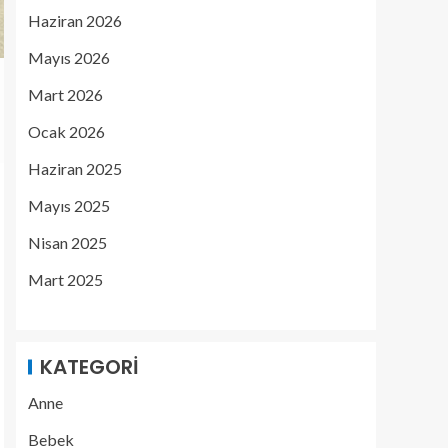
Haziran 2026
Mayıs 2026
Mart 2026
Ocak 2026
Haziran 2025
Mayıs 2025
Nisan 2025
Mart 2025
KATEGORI
Anne
Bebek