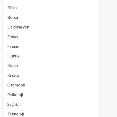
Bilim
Borsa
Dekorasyon
Emlak
Finans
Hukuk
Kadın
Kripto
Otomobil
Psikoloji
Sağlık
Teknoloji