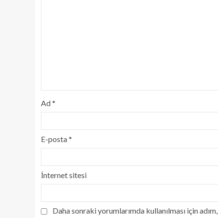
Ad
*
E-posta
*
İnternet sitesi
Daha sonraki yorumlarımda kullanılması için adım, 