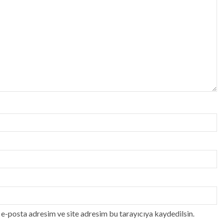
e-posta adresim ve site adresim bu tarayıcıya kaydedilsin.