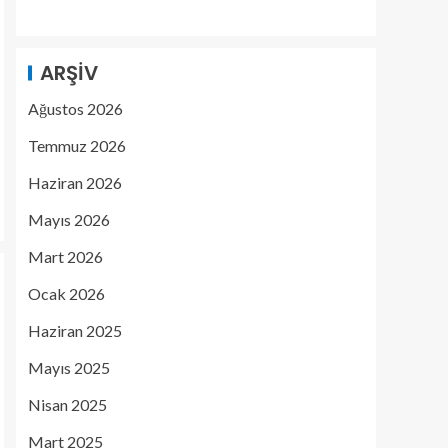
ARŞIV
Ağustos 2026
Temmuz 2026
Haziran 2026
Mayıs 2026
Mart 2026
Ocak 2026
Haziran 2025
Mayıs 2025
Nisan 2025
Mart 2025