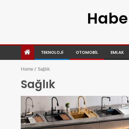
Haber
TEKNOLOJI
OTOMOBIL
EMLAK
Home
Sağlık
Sağlık