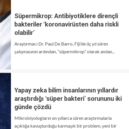
Süpermikrop: Antibiyotiklere dirençli
bakteriler ‘koronavirüsten daha riskli
olabilir’
Araştırmacı Dr. Paul De Barro, Fiji’de üç yıl süren
çalışmasının ardından, “süpermikrop” olarak anılan...
Yapay zeka bilim insanlarının yıllardır
araştırdığı ‘süper bakteri’ sorununu iki
günde çözdü
Mikrobiyologların on yıllarca süren araştırmalarla
açıklığa kavuşturduğu karmaşık bir problem, yeni bir