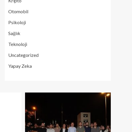
Kripto
Otomobil
Psikoloji
Sağlık
Teknoloji
Uncategorized
Yapay Zeka