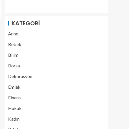
KATEGORI
Anne
Bebek
Bilim
Borsa
Dekorasyon
Emlak
Finans
Hukuk
Kadın