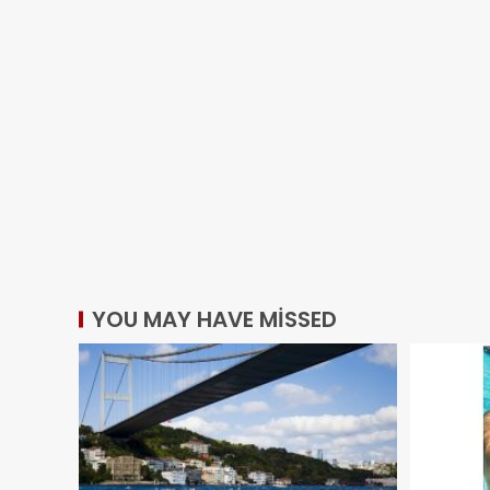
YOU MAY HAVE MISSED