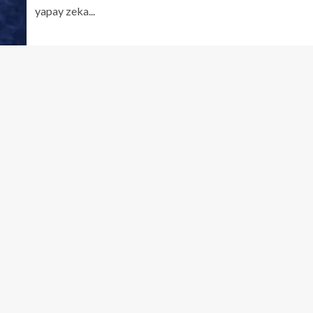
yapay zeka...