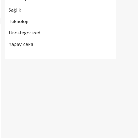
Sağlık
Teknoloji
Uncategorized
Yapay Zeka