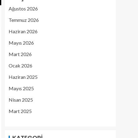
Ağustos 2026
Temmuz 2026
Haziran 2026
Mayıs 2026
Mart 2026
Ocak 2026
Haziran 2025
Mayıs 2025
Nisan 2025
Mart 2025