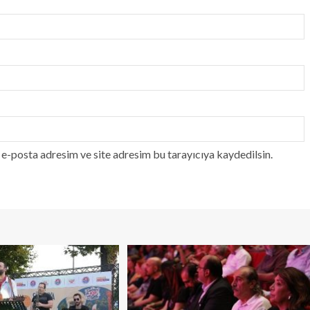
e-posta adresim ve site adresim bu tarayıcıya kaydedilsin.