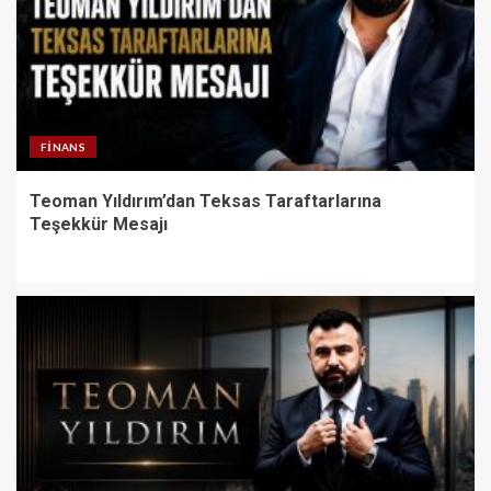
FINANS
Teoman Yıldırım’dan Teksas Taraftarlarına
Teşekkür Mesajı