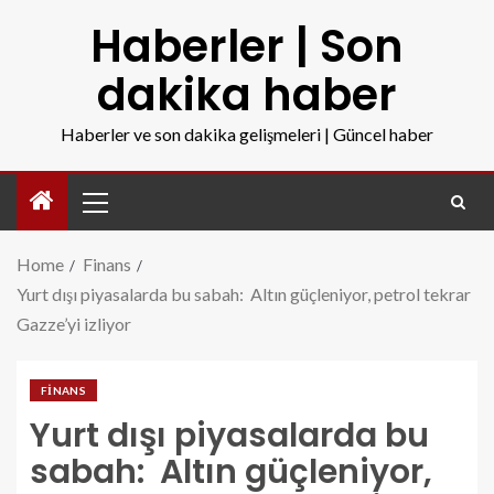
Haberler | Son
dakika haber
Haberler ve son dakika gelişmeleri | Güncel haber
Home
Finans
Yurt dışı piyasalarda bu sabah: Altın güçleniyor, petrol tekrar
Gazze’yi izliyor
FINANS
Yurt dışı piyasalarda bu
sabah: Altın güçleniyor,