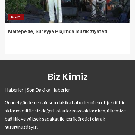
BILIM
Maltepe’de, Süreyya Plajı’nda müzik ziyafeti
Biz Kimiz
Haberler | Son Dakika Haberler
Güncel gündeme dair son dakika haberlerini en objektif bir
aktarım dili ile siz değerli okurlarımıza aktarırken, ülkemize
bağlılık ve yüksek sadakat ile içerik üretici olarak
huzurunuzdayız.