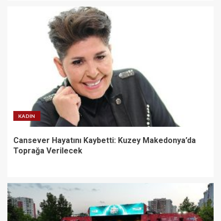
KADIN
Cansever Hayatını Kaybetti: Kuzey Makedonya’da
Toprağa Verilecek