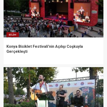
BILIM
Konya Bisiklet Festivali’nin Açılışı Coşkuyla
Gerçekleşti