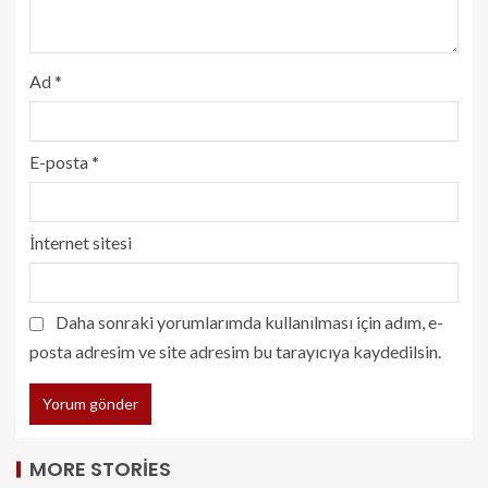
Ad
*
E-posta
*
İnternet sitesi
Daha sonraki yorumlarımda kullanılması için adım, e-
posta adresim ve site adresim bu tarayıcıya kaydedilsin.
MORE STORIES