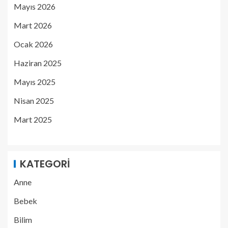
Mayıs 2026
Mart 2026
Ocak 2026
Haziran 2025
Mayıs 2025
Nisan 2025
Mart 2025
KATEGORI
Anne
Bebek
Bilim