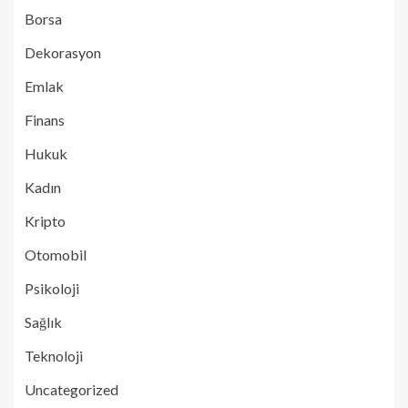
Borsa
Dekorasyon
Emlak
Finans
Hukuk
Kadın
Kripto
Otomobil
Psikoloji
Sağlık
Teknoloji
Uncategorized