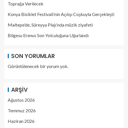
Toprağa Verilecek
Konya Bisiklet Festivali’nin Açılışı Coşkuyla Gerçekleşti
Maltepe’de, Süreyya Plajı’nda müzik ziyafeti
Bilgesu Erenus Son Yolculuğuna Uğurlandı
SON YORUMLAR
Görüntülenecek bir yorum yok.
ARŞIV
Ağustos 2026
Temmuz 2026
Haziran 2026