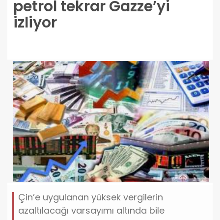
petrol tekrar Gazze’yi
izliyor
Çin’e uygulanan yüksek vergilerin
azaltılacağı varsayımı altında bile