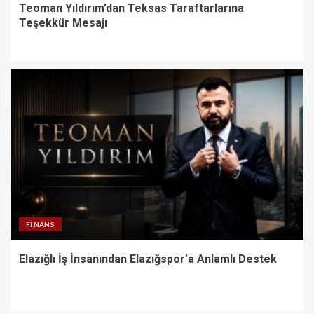
Teoman Yıldırım’dan Teksas Taraftarlarına
Teşekkür Mesajı
FINANS
Elazığlı İş İnsanından Elazığspor’a Anlamlı Destek