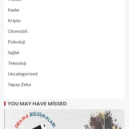
Kadın
Kripto
Otomobil
Psikoloji
Sağlık
Teknoloji
Uncategorized
Yapay Zeka
YOU MAY HAVE MISSED