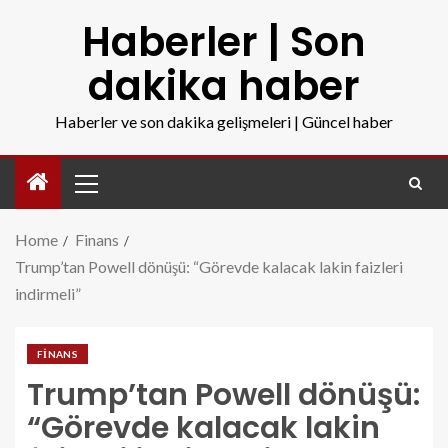
Haberler | Son
dakika haber
Haberler ve son dakika gelişmeleri | Güncel haber
Home
Finans
Trump’tan Powell dönüşü: “Görevde kalacak lakin faizleri
indirmeli”
FINANS
Trump’tan Powell dönüşü:
“Görevde kalacak lakin