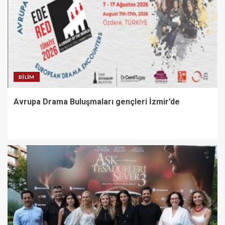
BILIM
Avrupa Drama Buluşmaları gençleri İzmir’de