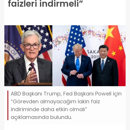
faizleri indirmeli”
ABD Başkanı Trump, Fed Başkanı Powell için
“Görevden almayacağım lakin faiz
indiriminde daha etkin olmalı”
açıklamasında bulundu.