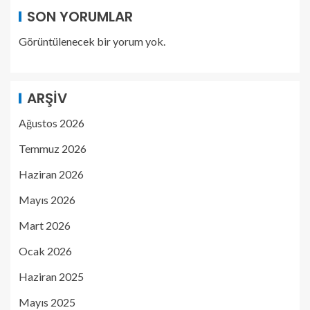
SON YORUMLAR
Görüntülenecek bir yorum yok.
ARŞIV
Ağustos 2026
Temmuz 2026
Haziran 2026
Mayıs 2026
Mart 2026
Ocak 2026
Haziran 2025
Mayıs 2025