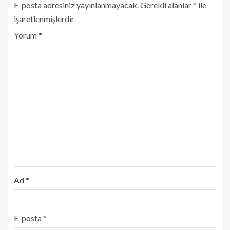
E-posta adresiniz yayınlanmayacak.
Gerekli alanlar
*
ile
işaretlenmişlerdir
Yorum
*
Ad
*
E-posta
*