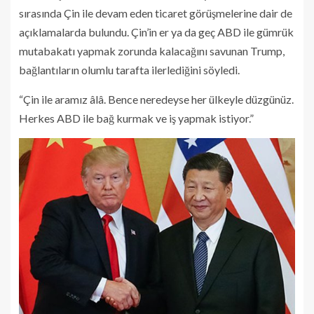
sırasında Çin ile devam eden ticaret görüşmelerine dair de
açıklamalarda bulundu. Çin’in er ya da geç ABD ile gümrük
mutabakatı yapmak zorunda kalacağını savunan Trump,
bağlantıların olumlu tarafta ilerlediğini söyledi.
“Çin ile aramız âlâ. Bence neredeyse her ülkeyle düzgünüz.
Herkes ABD ile bağ kurmak ve iş yapmak istiyor.”