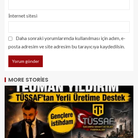
İnternet sitesi
Daha sonraki yorumlarımda kullanılması için adım, e-
posta adresim ve site adresim bu tarayıcıya kaydedilsin.
MORE STORIES