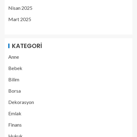
Nisan 2025
Mart 2025
KATEGORI
Anne
Bebek
Bilim
Borsa
Dekorasyon
Emlak
Finans
Hukuk