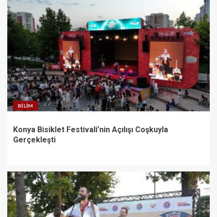
BILIM
Konya Bisiklet Festivali’nin Açılışı Coşkuyla
Gerçekleşti