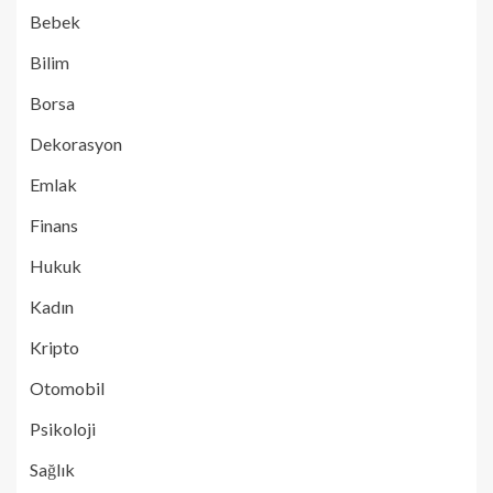
Bebek
Bilim
Borsa
Dekorasyon
Emlak
Finans
Hukuk
Kadın
Kripto
Otomobil
Psikoloji
Sağlık