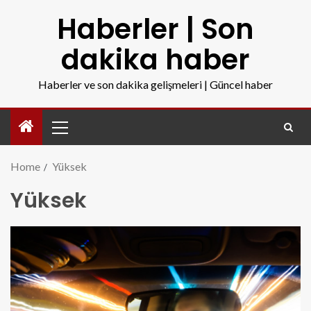
Haberler | Son
dakika haber
Haberler ve son dakika gelişmeleri | Güncel haber
Home
Yüksek
Yüksek