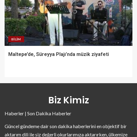
BILIM
Maltepe’de, Süreyya Plajı’nda müzik ziyafeti
Biz Kimiz
Haberler | Son Dakika Haberler
Güncel gündeme dair son dakika haberlerini en objektif bir
aktarım dili ile siz değerli okurlarımıza aktarırken, ülkemize