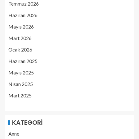
Temmuz 2026
Haziran 2026
Mayıs 2026
Mart 2026
Ocak 2026
Haziran 2025
Mayıs 2025
Nisan 2025
Mart 2025
KATEGORI
Anne