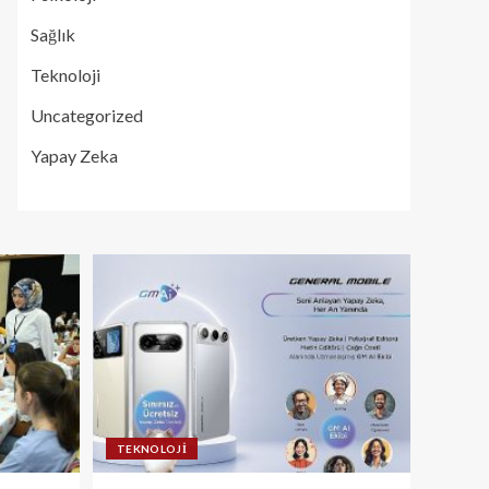
Sağlık
Teknoloji
Uncategorized
Yapay Zeka
TEKNOLOJI