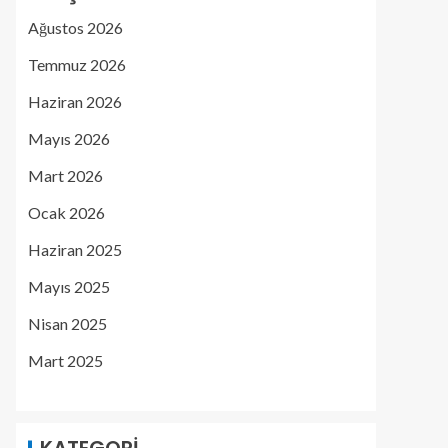
Ağustos 2026
Temmuz 2026
Haziran 2026
Mayıs 2026
Mart 2026
Ocak 2026
Haziran 2025
Mayıs 2025
Nisan 2025
Mart 2025