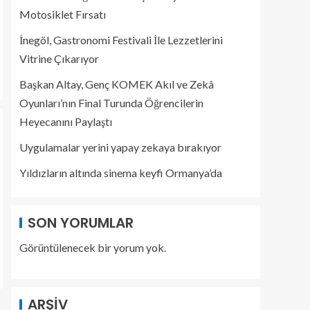
Motosiklet Fırsatı
İnegöl, Gastronomi Festivali İle Lezzetlerini
Vitrine Çıkarıyor
Başkan Altay, Genç KOMEK Akıl ve Zekâ
Oyunları’nın Final Turunda Öğrencilerin
Heyecanını Paylaştı
Uygulamalar yerini yapay zekaya bırakıyor
Yıldızların altında sinema keyfi Ormanya’da
SON YORUMLAR
Görüntülenecek bir yorum yok.
ARŞIV