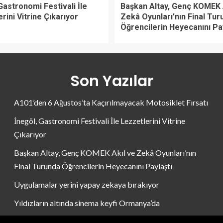
Gastronomi Festivali İle
Başkan Altay, Genç KOMEK 
rini Vitrine Çıkarıyor
Zekâ Oyunları’nın Final Tur
Öğrencilerin Heyecanını Pay
Son Yazılar
A101’den 6 Ağustos’ta Kaçırılmayacak Motosiklet Fırsatı
İnegöl, Gastronomi Festivali İle Lezzetlerini Vitrine
Çıkarıyor
Başkan Altay, Genç KOMEK Akıl ve Zekâ Oyunları’nın
Final Turunda Öğrencilerin Heyecanını Paylaştı
Uygulamalar yerini yapay zekaya bırakıyor
Yıldızların altında sinema keyfi Ormanya’da