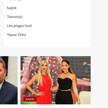
Sağlık
Teknoloji
Uncategorized
Yapay Zeka
KADIN