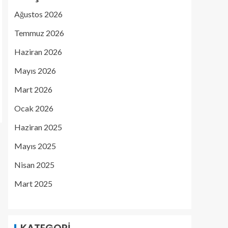
Ağustos 2026
Temmuz 2026
Haziran 2026
Mayıs 2026
Mart 2026
Ocak 2026
Haziran 2025
Mayıs 2025
Nisan 2025
Mart 2025