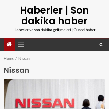
Haberler | Son
dakika haber
Haberler ve son dakika gelişmeleri | Güncel haber
Home
Nissan
Nissan