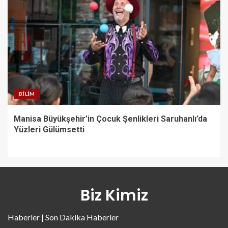
BILIM
Manisa Büyükşehir’in Çocuk Şenlikleri Saruhanlı’da
Yüzleri Gülümsetti
Biz Kimiz
Haberler | Son Dakika Haberler