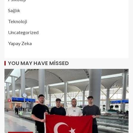
Sağlık
Teknoloji
Uncategorized
Yapay Zeka
YOU MAY HAVE MISSED