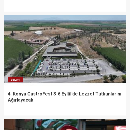
BILIM
4. Konya GastroFest 3-6 Eylül’de Lezzet Tutkunlarını
Ağırlayacak