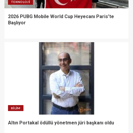
TEKNOLOJI
2026 PUBG Mobile World Cup Heyecanı Paris’te
Başlıyor
BILIM
Altın Portakal ödüllü yönetmen jüri başkanı oldu