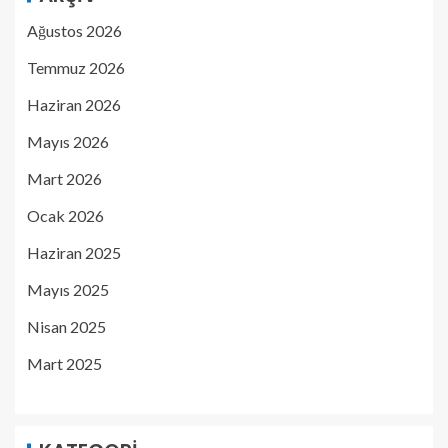
Ağustos 2026
Temmuz 2026
Haziran 2026
Mayıs 2026
Mart 2026
Ocak 2026
Haziran 2025
Mayıs 2025
Nisan 2025
Mart 2025