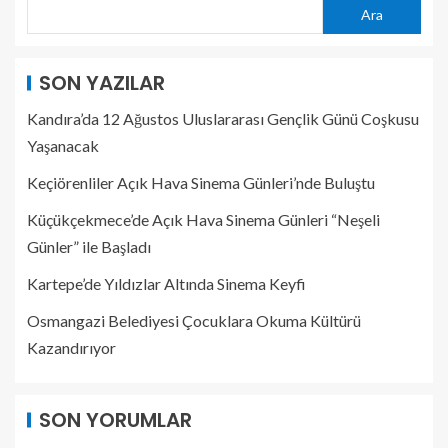
Ara
SON YAZILAR
Kandıra’da 12 Ağustos Uluslararası Gençlik Günü Coşkusu
Yaşanacak
Keçiörenliler Açık Hava Sinema Günleri’nde Buluştu
Küçükçekmece’de Açık Hava Sinema Günleri “Neşeli
Günler” ile Başladı
Kartepe’de Yıldızlar Altında Sinema Keyfi
Osmangazi Belediyesi Çocuklara Okuma Kültürü
Kazandırıyor
SON YORUMLAR