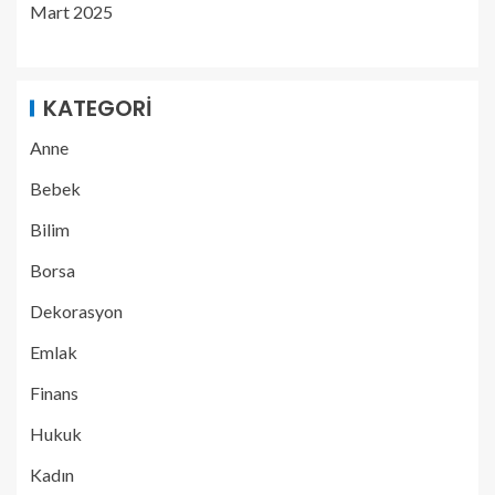
Mart 2025
KATEGORI
Anne
Bebek
Bilim
Borsa
Dekorasyon
Emlak
Finans
Hukuk
Kadın