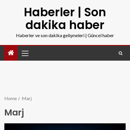
Haberler | Son
dakika haber
Haberler ve son dakika gelişmeleri | Güncel haber
Home
Marj
Marj