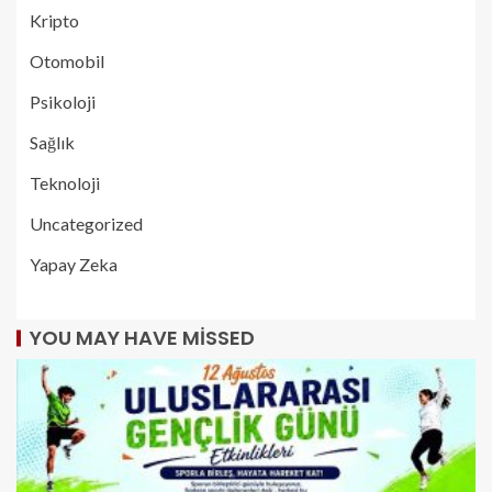
Kripto
Otomobil
Psikoloji
Sağlık
Teknoloji
Uncategorized
Yapay Zeka
YOU MAY HAVE MISSED