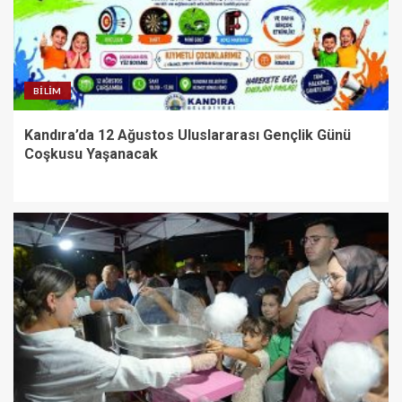
BILIM
Kandıra’da 12 Ağustos Uluslararası Gençlik Günü
Coşkusu Yaşanacak