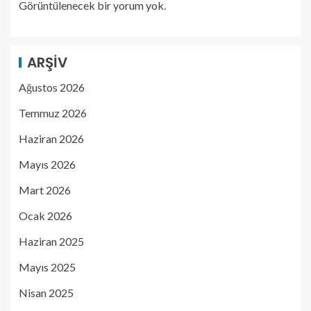
Görüntülenecek bir yorum yok.
ARŞIV
Ağustos 2026
Temmuz 2026
Haziran 2026
Mayıs 2026
Mart 2026
Ocak 2026
Haziran 2025
Mayıs 2025
Nisan 2025