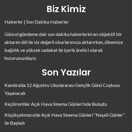
Biz Kimiz
Haberler | Son Dakika Haberler
Güncel gündeme dair son dakika haberlerini en objektif bir
aktarım dili ile siz değerli okurlarımıza aktarırken, ülkemize
bağlılık ve yüksek sadakat ile içerik üretici olarak
huzurunuzdayız.
Son Yazılar
Kandıra’da 12 Ağustos Uluslararası Gençlik Günü Coşkusu
Yaşanacak
Keçiörenliler Açık Hava Sinema Günleri’nde Buluştu
Küçükçekmece’de Açık Hava Sinema Günleri “Neşeli Günler”
ile Başladı