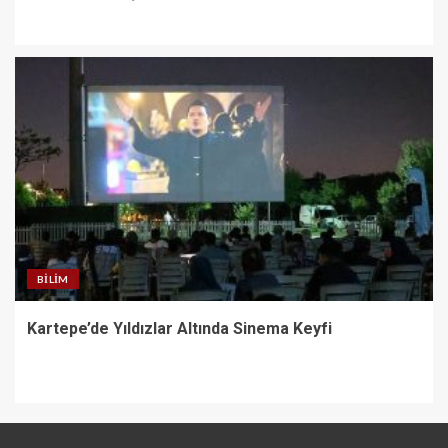
BILIM
Kartepe’de Yıldızlar Altında Sinema Keyfi