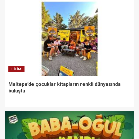
BILIM
Maltepe’de çocuklar kitapların renkli dünyasında
buluştu