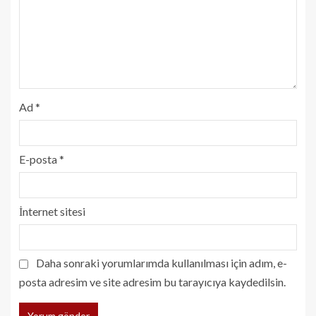
Ad
*
E-posta
*
İnternet sitesi
Daha sonraki yorumlarımda kullanılması için adım, e-
posta adresim ve site adresim bu tarayıcıya kaydedilsin.