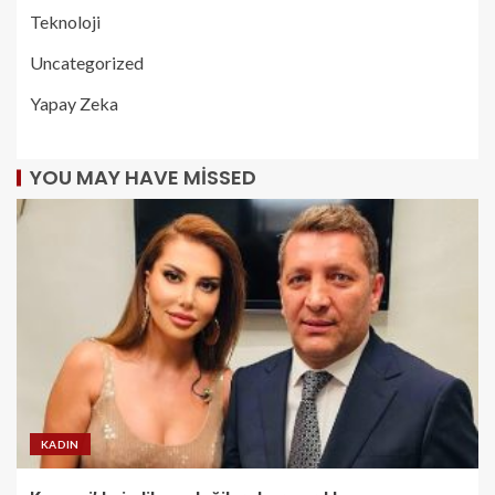
Teknoloji
Uncategorized
Yapay Zeka
YOU MAY HAVE MISSED
KADIN