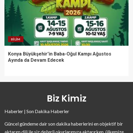
BILIM
Konya Büyükşehir’in Baba-Oğul Kampı Ağustos
Ayında da Devam Edecek
Biz Kimiz
Haberler | Son Dakika Haberler
Güncel gündeme dair son dakika haberlerini en objektif bir
aktarım dili ile siz değerli okurlarımıza aktarırken, ülkemize