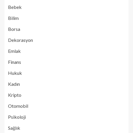
Bebek
Bilim
Borsa
Dekorasyon
Emlak
Finans
Hukuk
Kadın
Kripto
Otomobil
Psikoloji
Sağlık