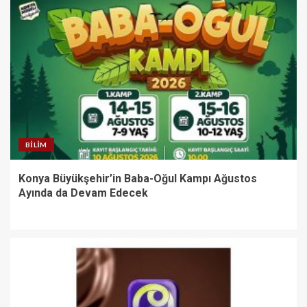
BILIM
Konya Büyükşehir’in Baba-Oğul Kampı Ağustos
Ayında da Devam Edecek