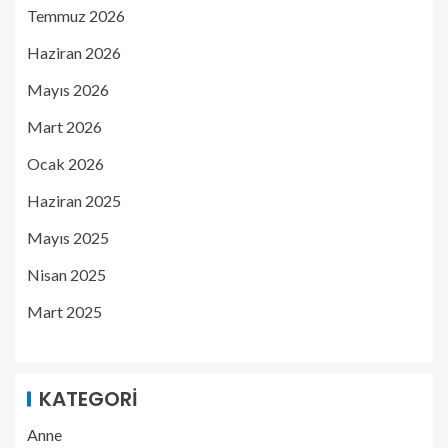
Temmuz 2026
Haziran 2026
Mayıs 2026
Mart 2026
Ocak 2026
Haziran 2025
Mayıs 2025
Nisan 2025
Mart 2025
KATEGORI
Anne