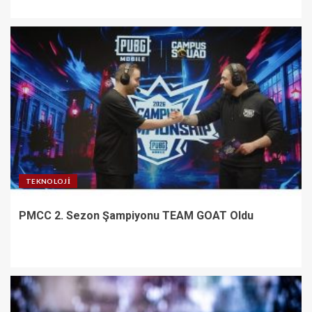
TEKNOLOJI
PMCC 2. Sezon Şampiyonu TEAM GOAT Oldu