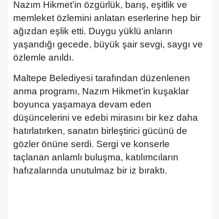
Nazım Hikmet’in özgürlük, barış, eşitlik ve
memleket özlemini anlatan eserlerine hep bir
ağızdan eşlik etti. Duygu yüklü anların
yaşandığı gecede, büyük şair sevgi, saygı ve
özlemle anıldı.
Maltepe Belediyesi tarafından düzenlenen
anma programı, Nazım Hikmet’in kuşaklar
boyunca yaşamaya devam eden
düşüncelerini ve edebi mirasını bir kez daha
hatırlatırken, sanatın birleştirici gücünü de
gözler önüne serdi. Sergi ve konserle
taçlanan anlamlı buluşma, katılımcıların
hafızalarında unutulmaz bir iz bıraktı.