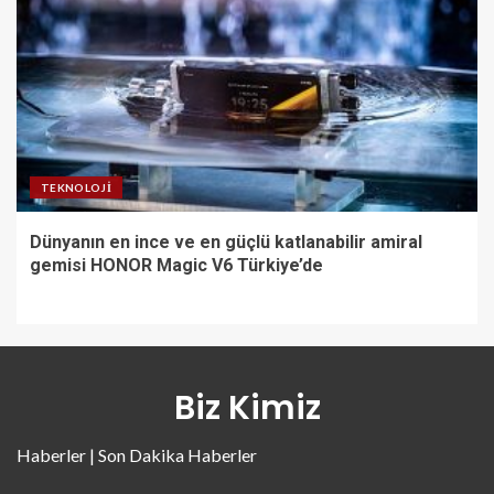
TEKNOLOJI
Dünyanın en ince ve en güçlü katlanabilir amiral
gemisi HONOR Magic V6 Türkiye’de
Biz Kimiz
Haberler | Son Dakika Haberler