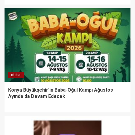
BILIM
Konya Büyükşehir’in Baba-Oğul Kampı Ağustos
Ayında da Devam Edecek