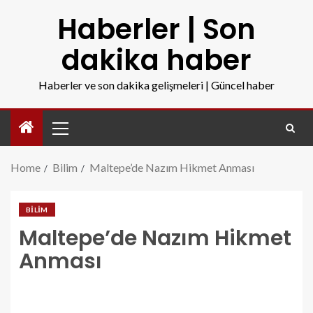
Haberler | Son
dakika haber
Haberler ve son dakika gelişmeleri | Güncel haber
Home
Bilim
Maltepe’de Nazım Hikmet Anması
BILIM
Maltepe’de Nazım Hikmet
Anması