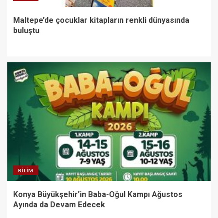
Maltepe’de çocuklar kitapların renkli dünyasında
buluştu
BILIM
Konya Büyükşehir’in Baba-Oğul Kampı Ağustos
Ayında da Devam Edecek