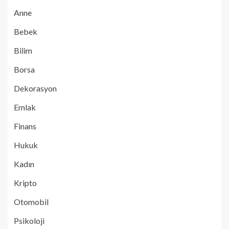
Anne
Bebek
Bilim
Borsa
Dekorasyon
Emlak
Finans
Hukuk
Kadın
Kripto
Otomobil
Psikoloji