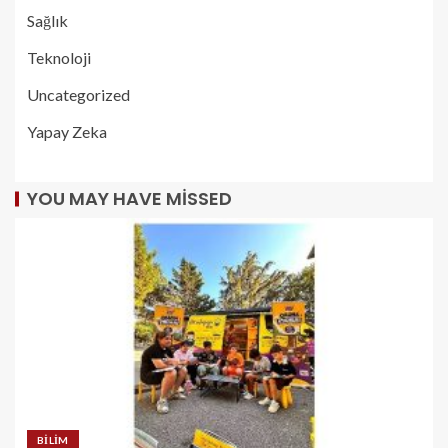
Sağlık
Teknoloji
Uncategorized
Yapay Zeka
YOU MAY HAVE MISSED
BILIM