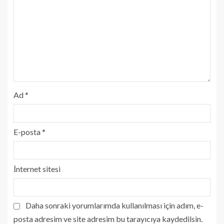
Ad
*
E-posta
*
İnternet sitesi
Daha sonraki yorumlarımda kullanılması için adım, e-
posta adresim ve site adresim bu tarayıcıya kaydedilsin.