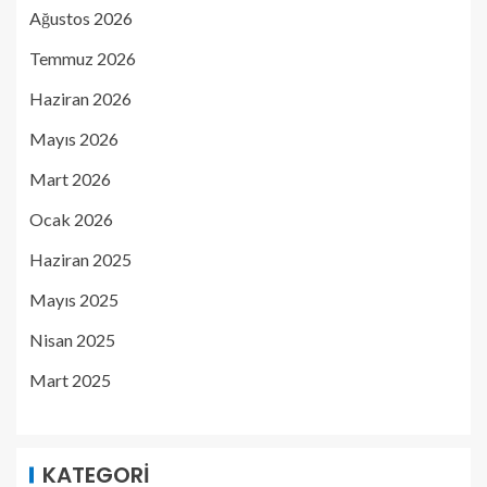
Ağustos 2026
Temmuz 2026
Haziran 2026
Mayıs 2026
Mart 2026
Ocak 2026
Haziran 2025
Mayıs 2025
Nisan 2025
Mart 2025
KATEGORI