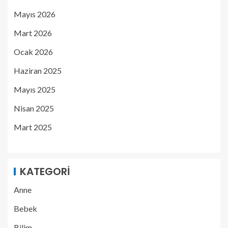
Mayıs 2026
Mart 2026
Ocak 2026
Haziran 2025
Mayıs 2025
Nisan 2025
Mart 2025
KATEGORI
Anne
Bebek
Bilim