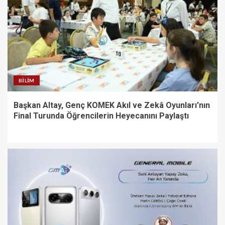
BILIM
Başkan Altay, Genç KOMEK Akıl ve Zekâ Oyunları’nın
Final Turunda Öğrencilerin Heyecanını Paylaştı