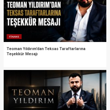
FINANS
Teoman Yıldırım’dan Teksas Taraftarlarına
Teşekkür Mesajı