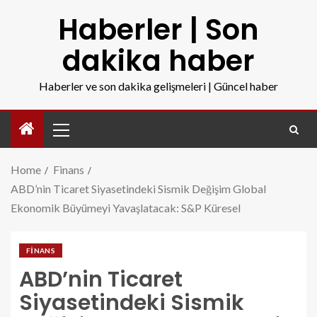
Haberler | Son
dakika haber
Haberler ve son dakika gelişmeleri | Güncel haber
Home
Finans
ABD’nin Ticaret Siyasetindeki Sismik Değişim Global
Ekonomik Büyümeyi Yavaşlatacak: S&P Küresel
FINANS
ABD’nin Ticaret
Siyasetindeki Sismik