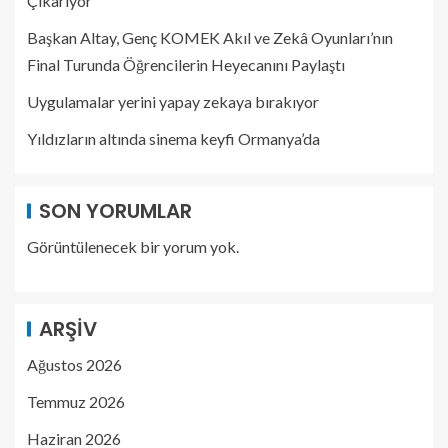
Çıkarıyor
Başkan Altay, Genç KOMEK Akıl ve Zekâ Oyunları’nın
Final Turunda Öğrencilerin Heyecanını Paylaştı
Uygulamalar yerini yapay zekaya bırakıyor
Yıldızların altında sinema keyfi Ormanya’da
SON YORUMLAR
Görüntülenecek bir yorum yok.
ARŞIV
Ağustos 2026
Temmuz 2026
Haziran 2026