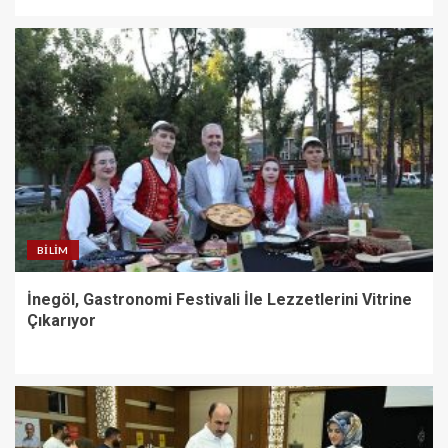
BILIM
İnegöl, Gastronomi Festivali İle Lezzetlerini Vitrine
Çıkarıyor