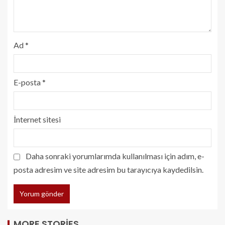
Ad
*
E-posta
*
İnternet sitesi
Daha sonraki yorumlarımda kullanılması için adım, e-
posta adresim ve site adresim bu tarayıcıya kaydedilsin.
MORE STORIES