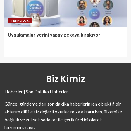
TEKNOLOJI
Uygulamalar yerini yapay zekaya bırakıyor
Biz Kimiz
Haberler | Son Dakika Haberler
Güncel gündeme dair son dakika haberlerini en objektif bir
aktarım dili ile siz değerli okurlarımıza aktarırken, ülkemize
bağlılık ve yüksek sadakat ile içerik üretici olarak
huzurunuzdayız.