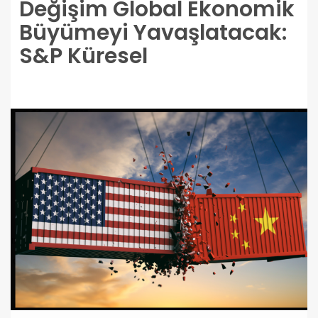
Değişim Global Ekonomik
Büyümeyi Yavaşlatacak:
S&P Küresel